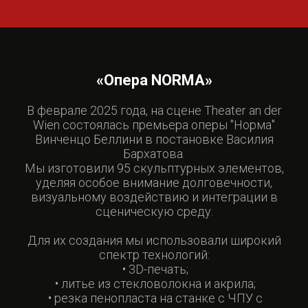
«Опера NORMA»
В феврале 2025 года, на сцене Theater an der
Wien состоялась премьера оперы "Норма"
Винченцо Беллини в постановке Василия
Бархатова.
Мы изготовили 95 скульптурных элементов,
уделяя особое внимание долговечности,
визуальному воздействию и интеграции в
сценическую среду.
Для их создания мы использовали широкий
спектр технологий:
• 3D-печать;
• литье из стекловолокна и акрила;
• резка пенопласта на станке с ЧПУ с