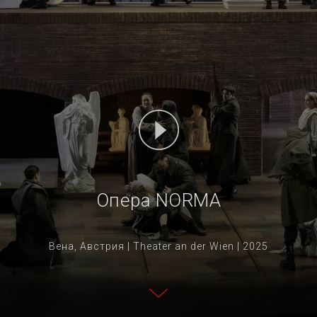
Опера NORMA
Вена, Австрия | Theater an der Wien | 2025