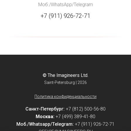
Моб./WhatsApp/Telegram
+7 (911) 926-72-71
© The Imagineers Ltd.
Saint-Petersburg | 2026
Политика конфиденциальности
Санкт-Петербург:
+7 (812) 500-56-80
Москва:
+7 (499) 389-41-80
Моб./Whatsapp/Telegram:
+7 (911) 926-72-71