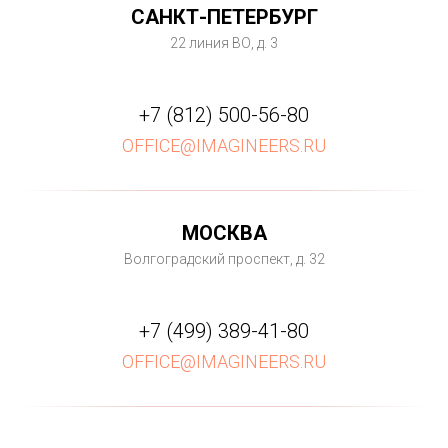
САНКТ-ПЕТЕРБУРГ
22 линия ВО, д. 3
+7
(812) 500-56-80
OFFICE@IMAGINEERS.RU
МОСКВА
Волгоградский проспект, д. 32
+7 (499) 389-41-80
OFFICE@IMAGINEERS.RU