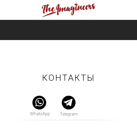
КОНТАКТЫ
WhatsApp
Telegram